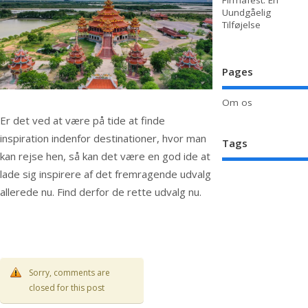
Firmafest: En
Uundgåelig
Tilføjelse
Pages
Om os
Er det ved at være på tide at finde
inspiration indenfor destinationer, hvor man
Tags
kan rejse hen, så kan det være en god ide at
lade sig inspirere af det fremragende udvalg
allerede nu. Find derfor de rette udvalg nu.
Sorry, comments are
closed for this post