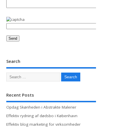
Search
Recent Posts
Opdag Skønheden i Abstrakte Malerier
Effektiv rydning af dødsbo i København
Effektiv blog marketing for virksomheder