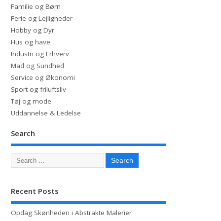
Familie og Børn
Ferie og Lejligheder
Hobby og Dyr
Hus og have
Industri og Erhverv
Mad og Sundhed
Service og Økonomi
Sport og friluftsliv
Tøj og mode
Uddannelse & Ledelse
Search
Recent Posts
Opdag Skønheden i Abstrakte Malerier