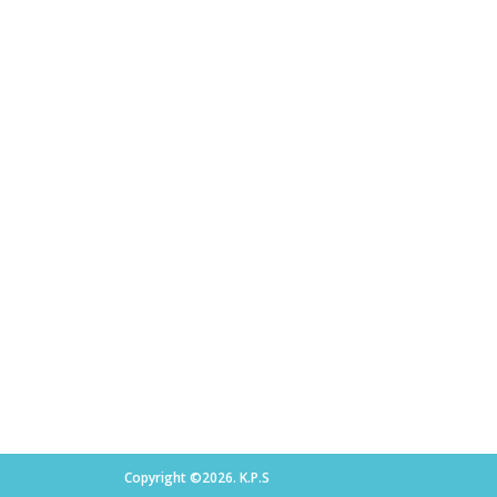
Copyright ©2026. K.P.S