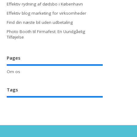
Effektiv rydning af dødsbo i København
Effektiv blog marketing for virksomheder
Find din næste bil uden udbetaling
Photo Booth til Firmafest: En Uundgåelig
Tilføjelse
Pages
Om os
Tags