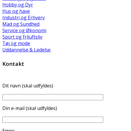
Hobby og Dyr
Hus og have
Industri og Erhverv
Mad og Sundhed
Service og Økonomi
Sport og friluftsliv
Tøj og mode
Uddannelse & Ledelse
Kontakt
Dit navn (skal udfyldes)
Din e-mail (skal udfyldes)
Emne