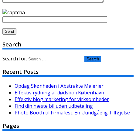
Search
Search for:
Recent Posts
Opdag Skønheden i Abstrakte Malerier
Effektiv rydning af dødsbo i København
Effektiv blog marketing for virksomheder
Find din næste bil uden udbetaling
Photo Booth til Firmafest: En Uundgåelig Tilføjelse
Pages