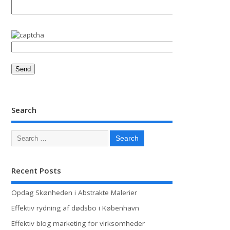
Search
Recent Posts
Opdag Skønheden i Abstrakte Malerier
Effektiv rydning af dødsbo i København
Effektiv blog marketing for virksomheder