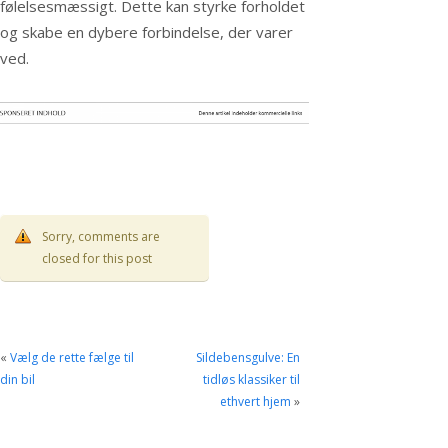
følelsesmæssigt. Dette kan styrke forholdet
og skabe en dybere forbindelse, der varer
ved.
Sorry, comments are
closed for this post
«
Vælg de rette fælge til
Sildebensgulve: En
din bil
tidløs klassiker til
ethvert hjem
»