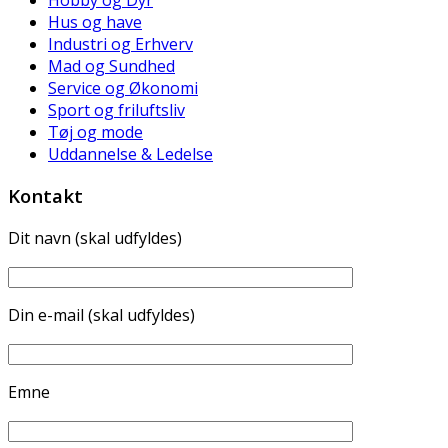
Hus og have
Industri og Erhverv
Mad og Sundhed
Service og Økonomi
Sport og friluftsliv
Tøj og mode
Uddannelse & Ledelse
Kontakt
Dit navn (skal udfyldes)
Din e-mail (skal udfyldes)
Emne