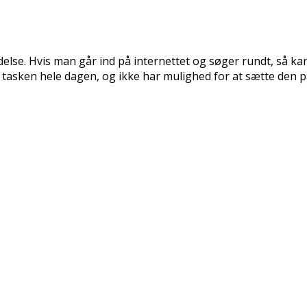
delse. Hvis man går ind på internettet og søger rundt, så k
 tasken hele dagen, og ikke har mulighed for at sætte den