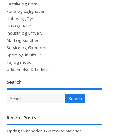
Familie og Børn
Ferie og Lejligheder
Hobby og Dyr
Hus og have
Industri og Erhverv
Mad og Sundhed
Service og Økonomi
Sport og friluftsliv
Tøj og mode
Uddannelse & Ledelse
Search
Recent Posts
Opdag Skønheden i Abstrakte Malerier