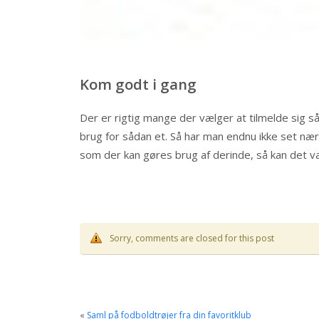
Kom godt i gang
Der er rigtig mange der vælger at tilmelde sig 
brug for sådan et. Så har man endnu ikke set n
som der kan gøres brug af derinde, så kan det væ
Sorry, comments are closed for this post
«
Saml på fodboldtrøjer fra din favoritklub