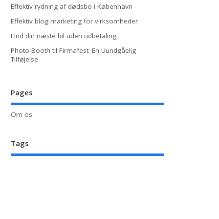
Effektiv rydning af dødsbo i København
Effektiv blog marketing for virksomheder
Find din næste bil uden udbetaling
Photo Booth til Firmafest: En Uundgåelig
Tilføjelse
Pages
Om os
Tags