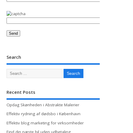
Search
Recent Posts
Opdag Skønheden i Abstrakte Malerier
Effektiv rydning af dødsbo i København
Effektiv blog marketing for virksomheder
Find din næste bil uden udbetaling