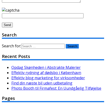
Search
Search for:
Recent Posts
Opdag Skønheden i Abstrakte Malerier
Effektiv rydning af dødsbo i København
Effektiv blog marketing for virksomheder
Find din næste bil uden udbetaling
Photo Booth til Firmafest: En Uundgåelig Tilføjelse
Pages