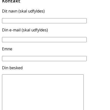
Kontakt
Dit navn (skal udfyldes)
Din e-mail (skal udfyldes)
Emne
Din besked