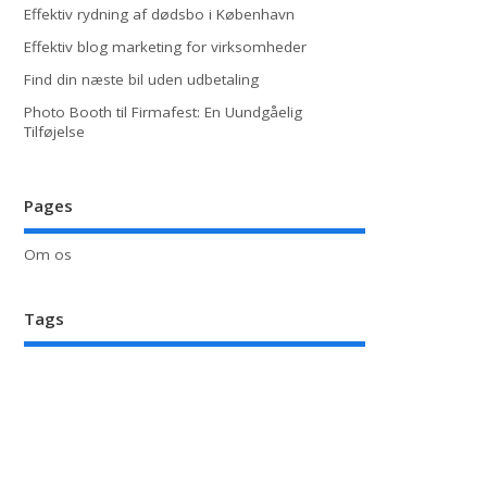
Effektiv rydning af dødsbo i København
Effektiv blog marketing for virksomheder
Find din næste bil uden udbetaling
Photo Booth til Firmafest: En Uundgåelig
Tilføjelse
Pages
Om os
Tags