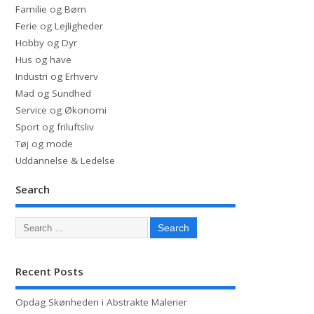
Familie og Børn
Ferie og Lejligheder
Hobby og Dyr
Hus og have
Industri og Erhverv
Mad og Sundhed
Service og Økonomi
Sport og friluftsliv
Tøj og mode
Uddannelse & Ledelse
Search
Recent Posts
Opdag Skønheden i Abstrakte Malerier