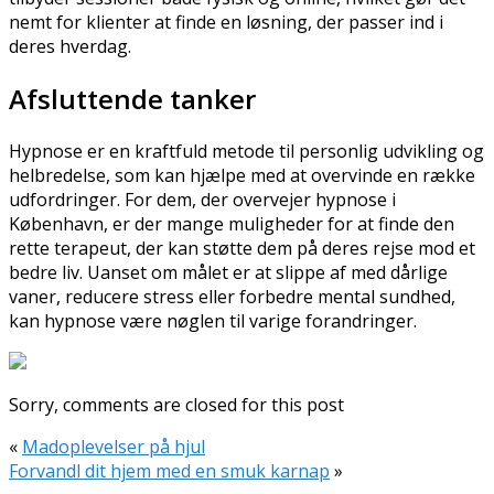
nemt for klienter at finde en løsning, der passer ind i
deres hverdag.
Afsluttende tanker
Hypnose er en kraftfuld metode til personlig udvikling og
helbredelse, som kan hjælpe med at overvinde en række
udfordringer. For dem, der overvejer hypnose i
København, er der mange muligheder for at finde den
rette terapeut, der kan støtte dem på deres rejse mod et
bedre liv. Uanset om målet er at slippe af med dårlige
vaner, reducere stress eller forbedre mental sundhed,
kan hypnose være nøglen til varige forandringer.
Sorry, comments are closed for this post
«
Madoplevelser på hjul
Forvandl dit hjem med en smuk karnap
»