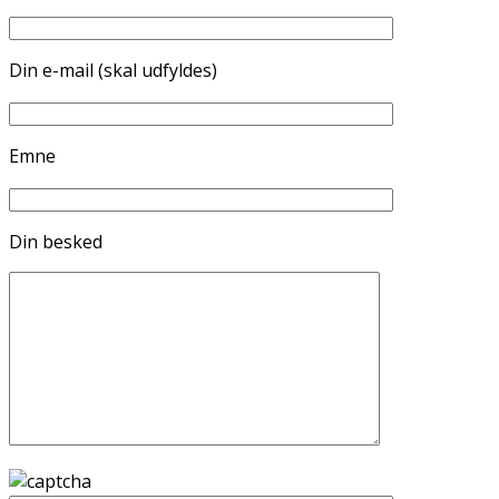
Din e-mail (skal udfyldes)
Emne
Din besked