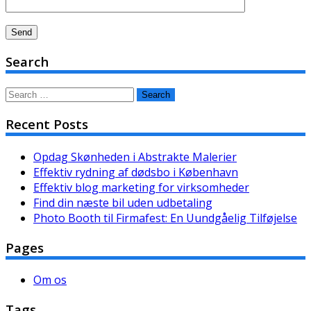
Search
Search
for:
Recent Posts
Opdag Skønheden i Abstrakte Malerier
Effektiv rydning af dødsbo i København
Effektiv blog marketing for virksomheder
Find din næste bil uden udbetaling
Photo Booth til Firmafest: En Uundgåelig Tilføjelse
Pages
Om os
Tags