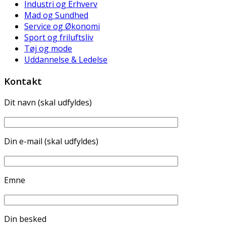
Industri og Erhverv
Mad og Sundhed
Service og Økonomi
Sport og friluftsliv
Tøj og mode
Uddannelse & Ledelse
Kontakt
Dit navn (skal udfyldes)
Din e-mail (skal udfyldes)
Emne
Din besked