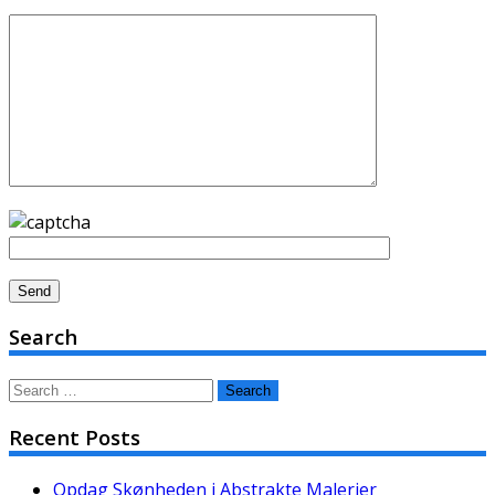
Search
Search
for:
Recent Posts
Opdag Skønheden i Abstrakte Malerier