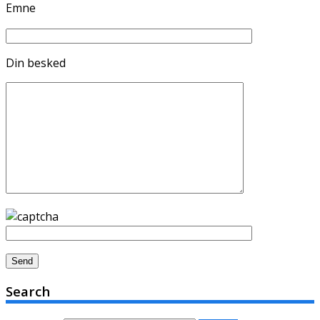
Emne
Din besked
Search