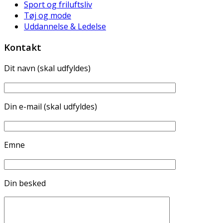
Sport og friluftsliv
Tøj og mode
Uddannelse & Ledelse
Kontakt
Dit navn (skal udfyldes)
Din e-mail (skal udfyldes)
Emne
Din besked