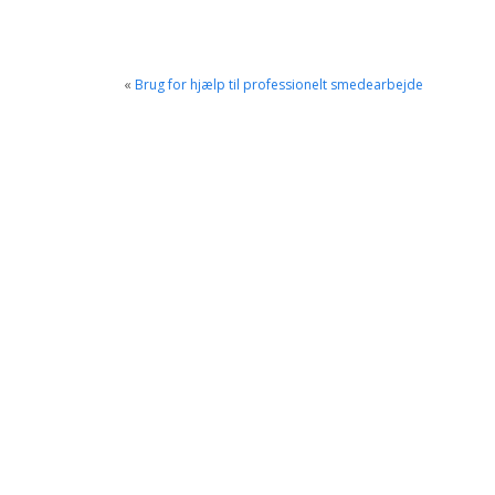
«
Brug for hjælp til professionelt smedearbejde