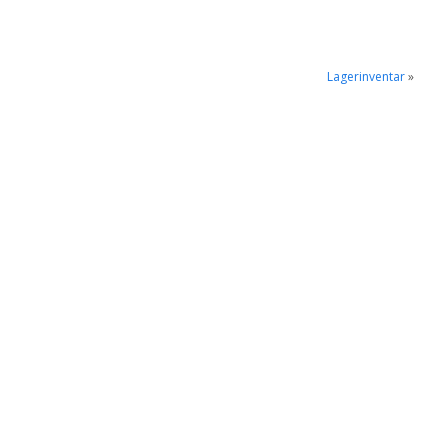
Lagerinventar
»