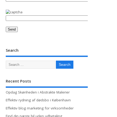
Search
Recent Posts
Opdag Skønheden i Abstrakte Malerier
Effektiv rydning af dødsbo i København
Effektiv blog marketing for virksomheder
Find din næste bil uden udbetaling