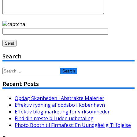
Search
Search
for:
Recent Posts
Opdag Skønheden i Abstrakte Malerier
Effektiv rydning af dødsbo i København
Effektiv blog marketing for virksomheder
Find din næste bil uden udbetaling
Photo Booth til Firmafest: En Uundgåelig Tilføjelse