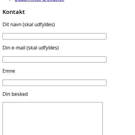
Kontakt
Dit navn (skal udfyldes)
Din e-mail (skal udfyldes)
Emne
Din besked