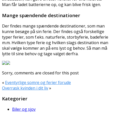
Man får ladet batterierne op, og kan blive frisk igen.
Mange spændende destinationer
Der findes mange spændende destinationer, som man
kunne besøge på sin ferie. Der findes også forskellige
typer ferier, som f.eks. naturferie, storbyferie, badeferie
m.m. Hvilken type ferie og hvilken slags destination man
skal vælge kommer an på ens lyst og behov. Så man må
lytte til sine behov og tage valget derfra.
Sorry, comments are closed for this post
«
Eventyrlige somre og ferier forude
Overrask kvinden i dit liv
»
Kategorier
Biler og sjov