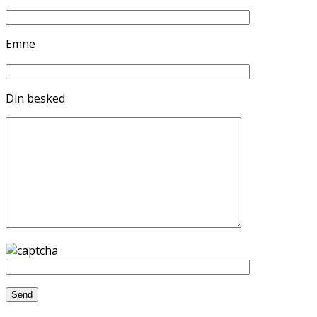
Emne
Din besked