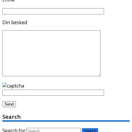
Din besked
Search
Search for: