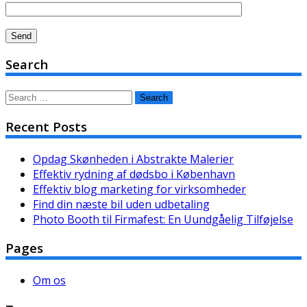
Search
Search
for:
Recent Posts
Opdag Skønheden i Abstrakte Malerier
Effektiv rydning af dødsbo i København
Effektiv blog marketing for virksomheder
Find din næste bil uden udbetaling
Photo Booth til Firmafest: En Uundgåelig Tilføjelse
Pages
Om os