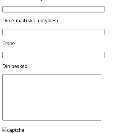
Din e-mail (skal udfyldes)
Emne
Din besked