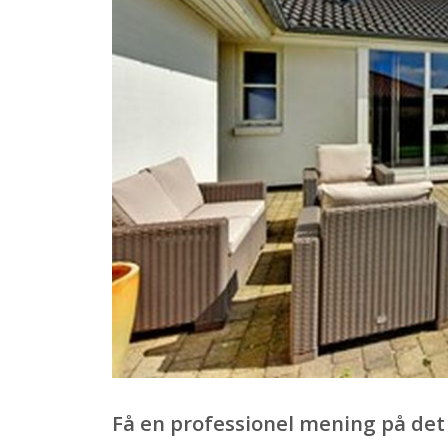
Få en professionel mening på det