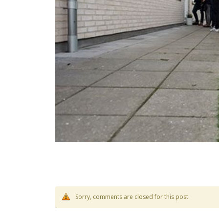
Sorry, comments are closed for this post