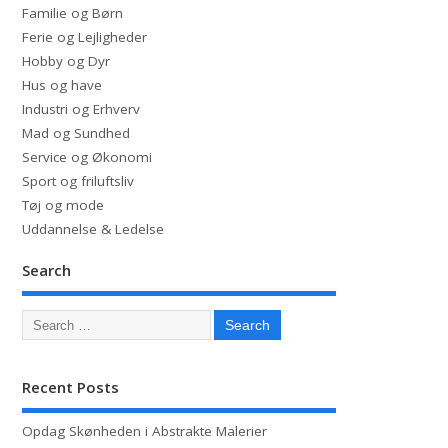
Familie og Børn
Ferie og Lejligheder
Hobby og Dyr
Hus og have
Industri og Erhverv
Mad og Sundhed
Service og Økonomi
Sport og friluftsliv
Tøj og mode
Uddannelse & Ledelse
Search
Recent Posts
Opdag Skønheden i Abstrakte Malerier