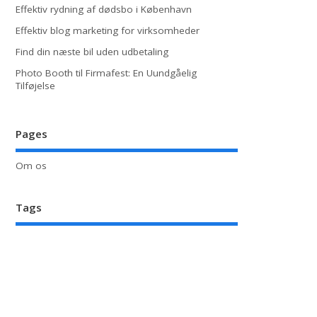
Effektiv rydning af dødsbo i København
Effektiv blog marketing for virksomheder
Find din næste bil uden udbetaling
Photo Booth til Firmafest: En Uundgåelig
Tilføjelse
Pages
Om os
Tags