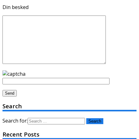
Din besked
Search
Search for:
Recent Posts