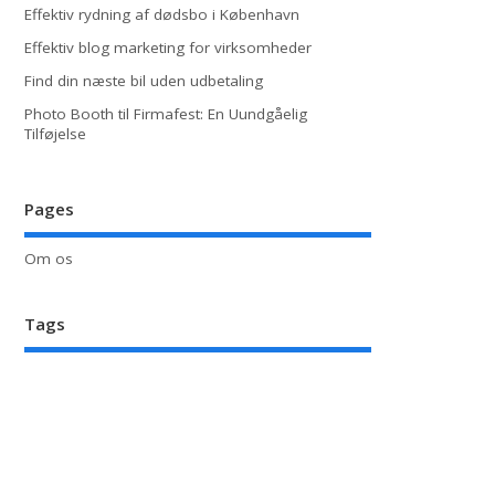
Effektiv rydning af dødsbo i København
Effektiv blog marketing for virksomheder
Find din næste bil uden udbetaling
Photo Booth til Firmafest: En Uundgåelig
Tilføjelse
Pages
Om os
Tags