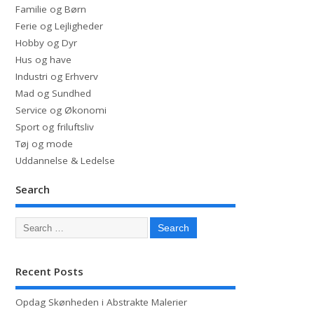
Familie og Børn
Ferie og Lejligheder
Hobby og Dyr
Hus og have
Industri og Erhverv
Mad og Sundhed
Service og Økonomi
Sport og friluftsliv
Tøj og mode
Uddannelse & Ledelse
Search
Recent Posts
Opdag Skønheden i Abstrakte Malerier