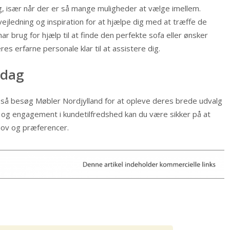
, især når der er så mange muligheder at vælge imellem.
ejledning og inspiration for at hjælpe dig med at træffe de
r brug for hjælp til at finde den perfekte sofa eller ønsker
res erfarne personale klar til at assistere dig.
 dag
m, så besøg Møbler Nordjylland for at opleve deres brede udvalg
 og engagement i kundetilfredshed kan du være sikker på at
ehov og præferencer.