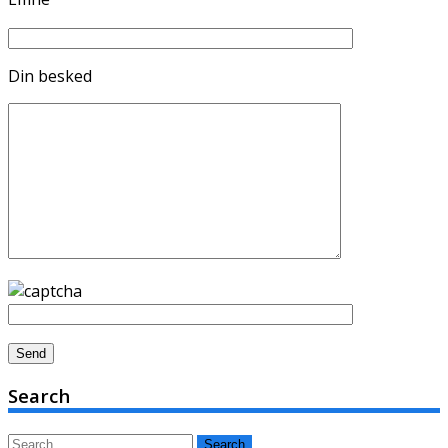
Din besked
Search
Search