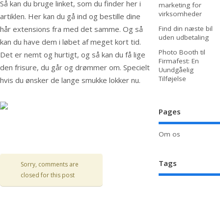
Så kan du bruge linket, som du finder her i
marketing for
virksomheder
artiklen. Her kan du gå ind og bestille dine
Find din næste bil
hår extensions fra med det samme. Og så
uden udbetaling
kan du have dem i løbet af meget kort tid.
Photo Booth til
Det er nemt og hurtigt, og så kan du få lige
Firmafest: En
den frisure, du går og drømmer om. Specielt
Uundgåelig
Tilføjelse
hvis du ønsker de lange smukke lokker nu.
Pages
Om os
Tags
Sorry, comments are
closed for this post