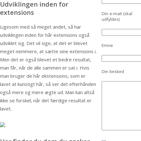
Udviklingen inden for
extensions
Din e-mail (skal
udfyldes)
Ligesom med så meget andet, så har
udviklingen inden for hår extensions også
udviklet sig. Det vil sige, at det er blevet
Emne
meget nemmere, at sætte sine extensions i.
Men det er også blevet et bedre resultat,
man får, når de alle sammen er sat i. Hvis
Din besked
man bruger de hår ekstensions, som er
lavet at kunstigt hår, så ser det efterhånden
også mere og mere ægte ud. Man kan altså
ikke se forskel, når det færdige resultat er
lavet.