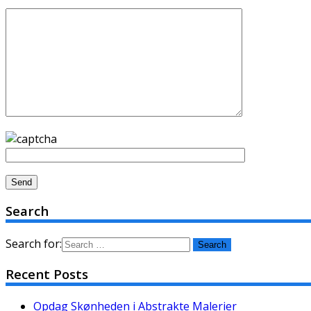
Search
Search for:
Recent Posts
Opdag Skønheden i Abstrakte Malerier