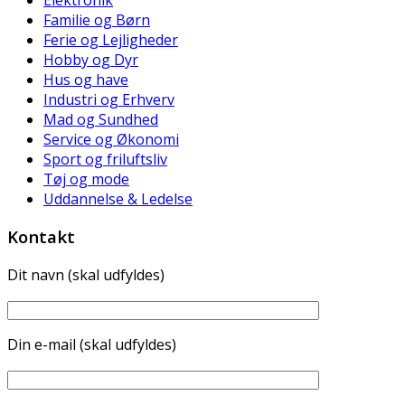
Familie og Børn
Ferie og Lejligheder
Hobby og Dyr
Hus og have
Industri og Erhverv
Mad og Sundhed
Service og Økonomi
Sport og friluftsliv
Tøj og mode
Uddannelse & Ledelse
Kontakt
Dit navn (skal udfyldes)
Din e-mail (skal udfyldes)