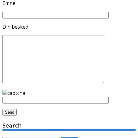
Emne
Din besked
Search