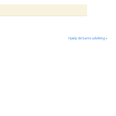
Hjælp dit barns udvikling
»