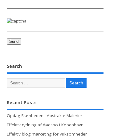
Search
Recent Posts
Opdag Skønheden i Abstrakte Malerier
Effektiv rydning af dødsbo i København
Effektiv blog marketing for virksomheder