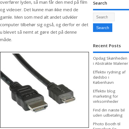
overfører lyden, så man får den med på film
Search
og videoer. Det kunne man ikke med de
gamle. Men som med alt andet udvikler
computer tilbehør sig også, og derfor er det
u blevet så nemt at gøre det på denne
måde.
Recent Posts
Opdag Skønheden
i Abstrakte Malerier
Effektiv rydning af
dødsbo i
København
Effektiv blog
marketing for
virksomheder
Find din næste bil
uden udbetaling
Photo Booth til