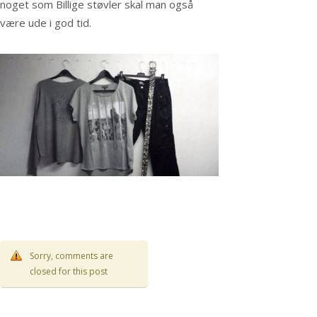
noget som Billige støvler skal man også
være ude i god tid.
Sorry, comments are
closed for this post