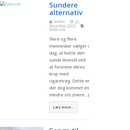
Sundere
alternativ
Steffen
22.
december 2013
Elektronik
Flere og flere
mennesker vælger i
dag, at kvitte den
sunde levestil ved
at forurene deres
krop med
cigaretrøg. Dette er
der dog kommet en
mindre sto (mere…)
Læs mere...